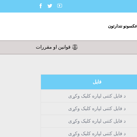
عکسونو نندارتون
قوانین او مقررات
فایل
د فایل کتنی لپاره کلیک وکړی
د فایل کتنی لپاره کلیک وکړی
د فایل کتنی لپاره کلیک وکړی
د فایل کتنی لپاره کلیک وکړی