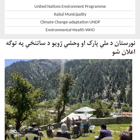
United Nations Environment Programme
Kabul Municipality
Climate Change-adaptation UNDP
Environmental-Health WHO
نورستان د ملي پارک او وحشي ژویو د ساتنځي په توګه
اعلان شو