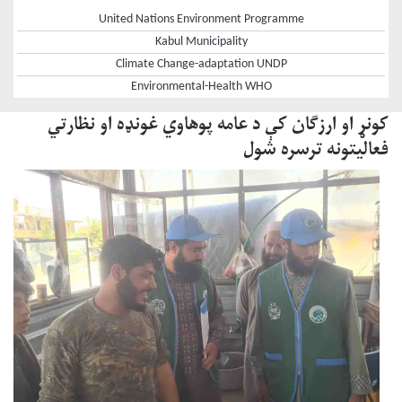
United Nations Environment Programme
Kabul Municipality
Climate Change-adaptation UNDP
Environmental-Health WHO
کونړ او ارزګان کې د عامه پوهاوي غونډه او نظارتي
فعالیتونه ترسره شول