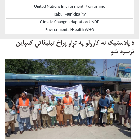
United Nations Environment Programme
Kabul Municipality
Climate Change-adaptation UNDP
Environmental-Health WHO
د پلاستیک نه کارولو په تړاو پراخ تبلیغاتي کمپاین
ترسره شو