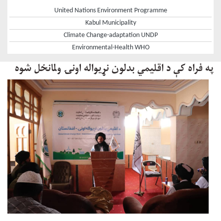
United Nations Environment Programme
Kabul Municipality
Climate Change-adaptation UNDP
Environmental-Health WHO
په فراه کې د اقليمي بدلون نړيواله اونۍ ولمانځل شوه