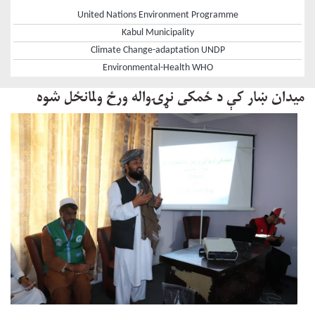
United Nations Environment Programme
Kabul Municipality
Climate Change-adaptation UNDP
Environmental-Health WHO
میدان ښار کې د ځمکی نړۍ‌واله ورځ ولمانځل شوه