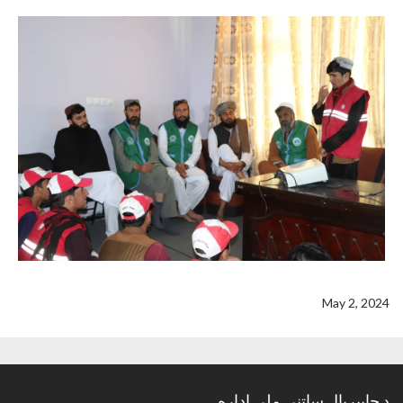
May 2, 2024
د چاپیریال ساتنی ملي اداره