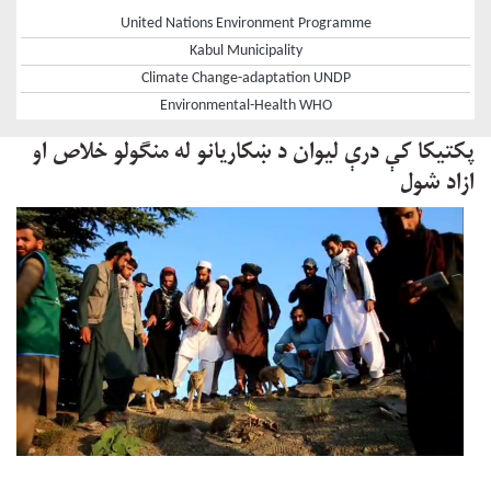
United Nations Environment Programme
Kabul Municipality
Climate Change-adaptation UNDP
Environmental-Health WHO
پکتیکا کې درې لیوان د ښکاریانو له منګولو خلاص او
ازاد شول