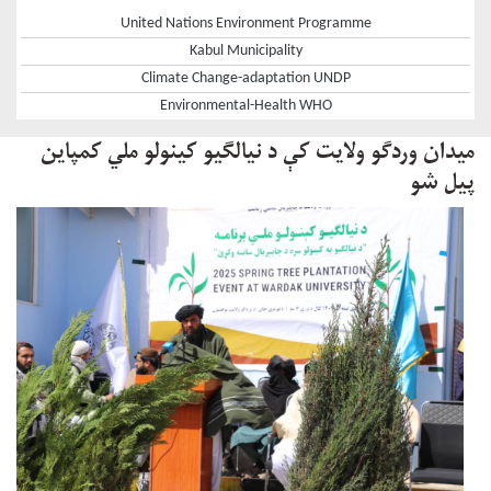
United Nations Environment Programme
Kabul Municipality
Climate Change-adaptation UNDP
Environmental-Health WHO
میدان وردګو ولایت کې د نیالګیو کینولو ملي کمپاین
پيل شو