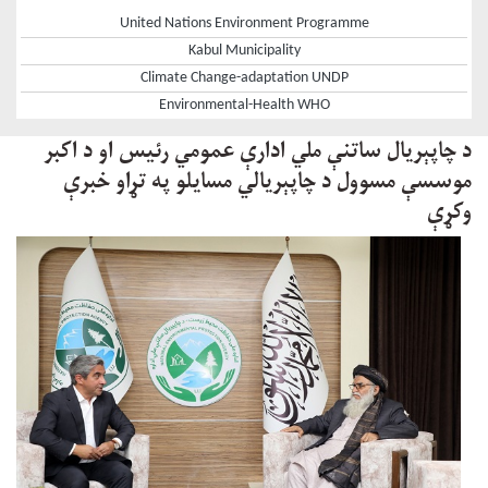
United Nations Environment Programme
Kabul Municipality
Climate Change-adaptation UNDP
Environmental-Health WHO
د چاپېریال ساتنې ملي ادارې عمومي رئیس او د اکبر
موسسې مسوول د چاپېریالي مسایلو په تړاو خبرې
وکړې