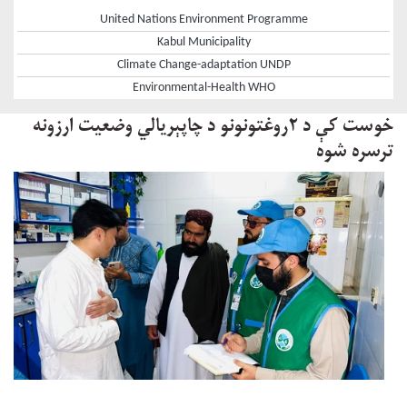
United Nations Environment Programme
Kabul Municipality
Climate Change-adaptation UNDP
Environmental-Health WHO
خوست کې د ۲روغتونونو د چاپېریالي وضعیت ارزونه
ترسره شوه