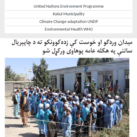
United Nations Environment Programme
Kabul Municipality
Climate Change-adaptation UNDP
Environmental-Health WHO
میدان وردګو او خوست کې زده‌کوونکو ته د چاپېریال
ساتنې په هکله عامه پوهاوی ورکړل شو