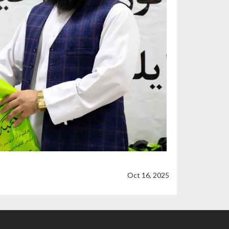
Oct 16, 2025