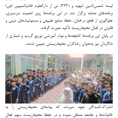
لیسه شمس‌الدین شهید و (
۳۶۳)
تن از دارالعلوم خاتم‌النبیین (ص)
برنامه‌های مشابه برگزار شد. در این برنامه‌ها روی اهمیت سرسبزی،
جلوگیری از قطع درختان، حفظ منابع طبیعی و مسئولیت‌های دینی و
قانونی در قبال محیط‌زیست تأکید صورت گرفت
.
در پایان این برنامه‌ها کتابچه‌ها و مواد آموزشی توزیع گردید و شماری از
شاگردان نیز به‌عنوان رضاکاران محیط‌زیستی تعیین شدند
.
اشتراک‌کنندگان تعهد سپردند که پیام‌های محیط‌زیستی را به
خانواده‌ها و جامعه منتقل نموده و در حفظ محیط‌زیست سهم فعال