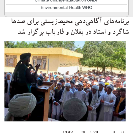
Climate Change-adaptation UNDP
Environmental-Health WHO
برنامه‌های آگاهی‌دهی محیط‌زیستی برای صدها
شاگرد و استاد در بغلان و فاریاب برگزار شد